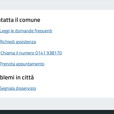
tatta il comune
Leggi le domande frequenti
Richiedi assistenza
Chiama il numero 0141 938170
Prenota appuntamento
blemi in città
Segnala disservizio