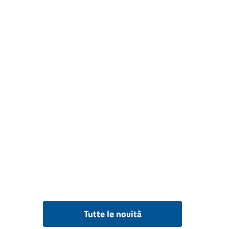
Tutte le novità