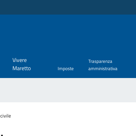
Vivere
Trasparenza
Maretto
Imposte
amministrativa
civile