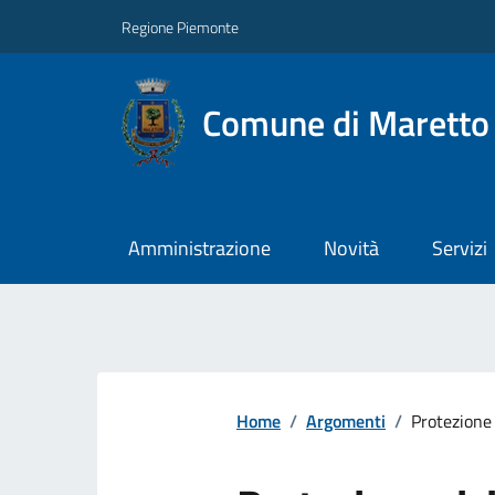
Regione Piemonte
Comune di Maretto
Amministrazione
Novità
Servizi
Home
/
Argomenti
/
Protezione 