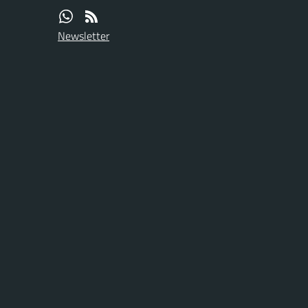
Newsletter