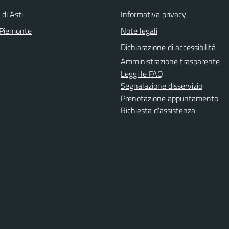
 di Asti
Informativa privacy
 Piemonte
Note legali
Dichiarazione di accessibilità
Amministrazione trasparente
Leggi le FAQ
Segnalazione disservizio
Prenotazione appuntamento
Richiesta d'assistenza