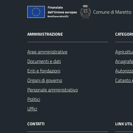
Comune di Maretto
AMMINISTRAZIONE
CATEGORI
Aree amministrative
Agricoltu
Documenti e dati
Anagrafe 
Enti e fondazioni
Autorizza
Organi di governo
Catasto e
Personale amministrativo
Politici
Uffici
CONTATTI
LINK UTIL