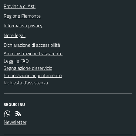
Provincia di Asti
Regione Piemonte
Informativa privacy
Note legali
Dichiarazione di accessibilità
Amministrazione trasparente
Leggi le FAQ
Segnalazione disservizio
Prenotazione appuntamento
Richiesta d'assistenza
SEGUICI SU
Newsletter