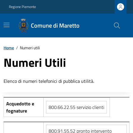
Regione Piemonte
Comune di Maretto
Home
/
Numeri utili
Numeri Utili
Elenco di numeri telefonici di pubblica utilità.
Acquedotto e
800.66.22.55 servizio clienti
fognature
800.91.55.52 pronto intervento