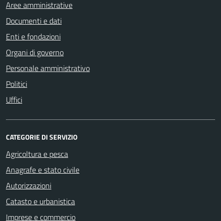
Aree amministrative
Documenti e dati
Enti e fondazioni
Organi di governo
Personale amministrativo
Politici
Uffici
CATEGORIE DI SERVIZIO
Agricoltura e pesca
Anagrafe e stato civile
Autorizzazioni
Catasto e urbanistica
Imprese e commercio