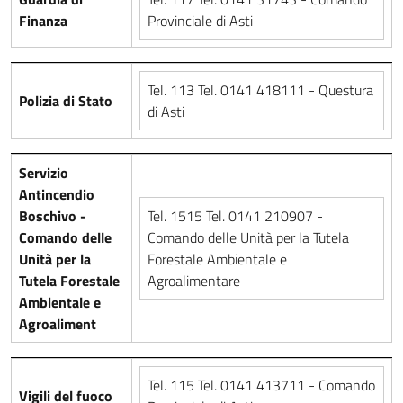
Finanza
Provinciale di Asti
Tel. 113 Tel. 0141 418111 - Questura
Polizia di Stato
di Asti
Servizio
Antincendio
Boschivo -
Tel. 1515 Tel. 0141 210907 -
Comando delle
Comando delle Unità per la Tutela
Unità per la
Forestale Ambientale e
Tutela Forestale
Agroalimentare
Ambientale e
Agroaliment
Tel. 115 Tel. 0141 413711 - Comando
Vigili del fuoco