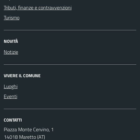
Tributi, finanze e contravvenzioni
Turismo
NOVITÀ
Notizie
VIVERE IL COMUNE
Luoghi
Eventi
CONTATTI
Piazza Monte Cervino, 1
14018 Maretto (AT)