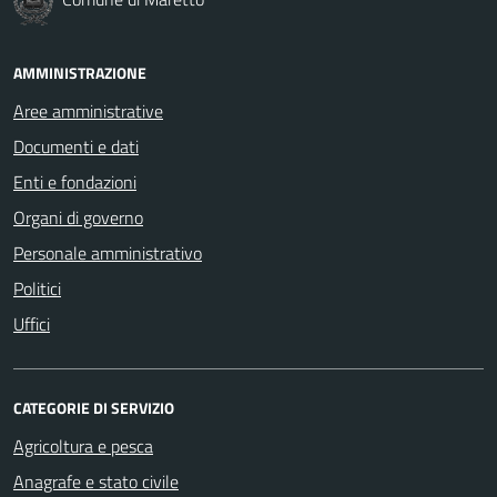
AMMINISTRAZIONE
Aree amministrative
Documenti e dati
Enti e fondazioni
Organi di governo
Personale amministrativo
Politici
Uffici
CATEGORIE DI SERVIZIO
Agricoltura e pesca
Anagrafe e stato civile