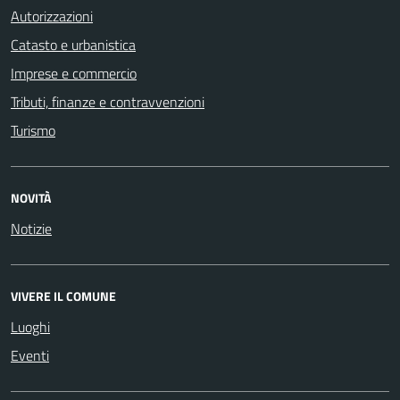
Autorizzazioni
Catasto e urbanistica
Imprese e commercio
Tributi, finanze e contravvenzioni
Turismo
NOVITÀ
Notizie
VIVERE IL COMUNE
Luoghi
Eventi