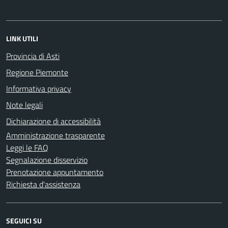
LINK UTILI
Provincia di Asti
Regione Piemonte
Informativa privacy
Note legali
Dichiarazione di accessibilità
Amministrazione trasparente
Leggi le FAQ
Segnalazione disservizio
Prenotazione appuntamento
Richiesta d'assistenza
SEGUICI SU