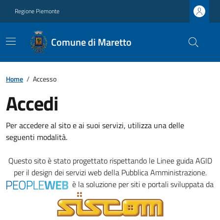
Regione Piemonte
Comune di Maretto
Home
/
Accesso
Accedi
Per accedere al sito e ai suoi servizi, utilizza una delle
seguenti modalità.
Questo sito è stato progettato rispettando le
Linee guida AGID
per il design dei servizi web della Pubblica Amministrazione.
è la soluzione per siti e portali sviluppata da