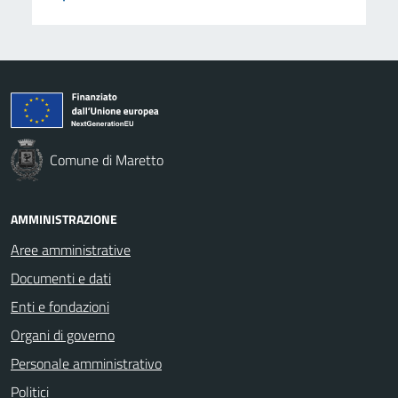
Comune di Maretto
AMMINISTRAZIONE
Aree amministrative
Documenti e dati
Enti e fondazioni
Organi di governo
Personale amministrativo
Politici