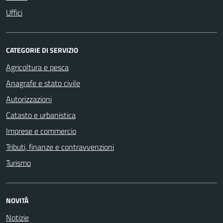
Uffici
CATEGORIE DI SERVIZIO
Agricoltura e pesca
Anagrafe e stato civile
Autorizzazioni
Catasto e urbanistica
Imprese e commercio
Tributi, finanze e contravvenzioni
Turismo
NOVITÀ
Notizie