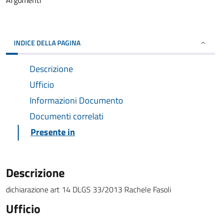
Argomenti
INDICE DELLA PAGINA
Descrizione
Ufficio
Informazioni Documento
Documenti correlati
Presente in
Descrizione
dichiarazione art 14 DLGS 33/2013 Rachele Fasoli
Ufficio