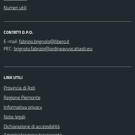
Numeri utili
CONTATTI D.P.O.
E-mail:
PEC:
;
LINK UTILI
Provincia di Asti
Regione Piemonte
Informativa privacy
Note legali
Dichiarazione di accessibilità
Amministrazione trasparente