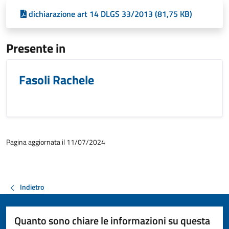
dichiarazione art 14 DLGS 33/2013 (81,75 KB)
Presente in
Fasoli Rachele
Pagina aggiornata il 11/07/2024
Indietro
Quanto sono chiare le informazioni su questa