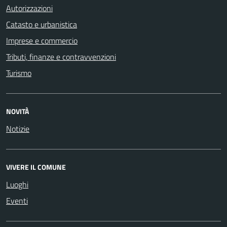
Autorizzazioni
Catasto e urbanistica
Imprese e commercio
Tributi, finanze e contravvenzioni
Turismo
NOVITÀ
Notizie
VIVERE IL COMUNE
Luoghi
Eventi