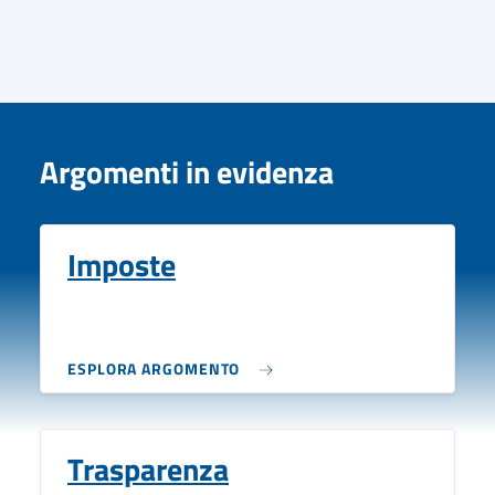
Argomenti in evidenza
Imposte
ESPLORA ARGOMENTO
Trasparenza