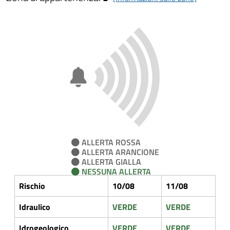
ALLERTA ROSSA
ALLERTA ARANCIONE
ALLERTA GIALLA
NESSUNA ALLERTA
Rischio
10/08
11/08
Idraulico
VERDE
VERDE
Idrogeologico
VERDE
VERDE