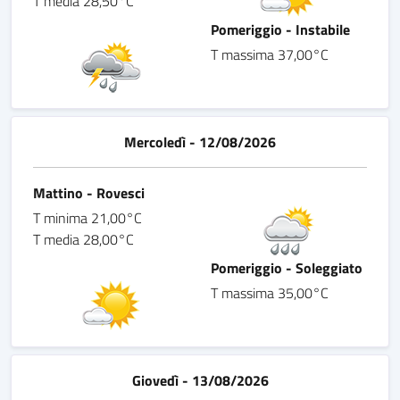
T media 28,50°C
Pomeriggio - Instabile
T massima 37,00°C
Mercoledì - 12/08/2026
Mattino - Rovesci
T minima 21,00°C
T media 28,00°C
Pomeriggio - Soleggiato
T massima 35,00°C
Giovedì - 13/08/2026