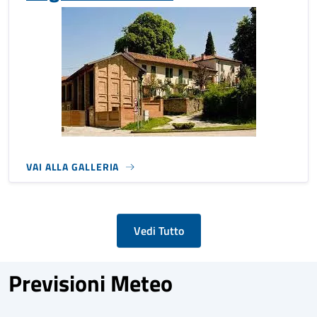
VAI ALLA GALLERIA
Vedi Tutto
Previsioni Meteo