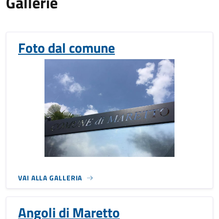
Gallerie
Foto dal comune
VAI ALLA GALLERIA
Angoli di Maretto