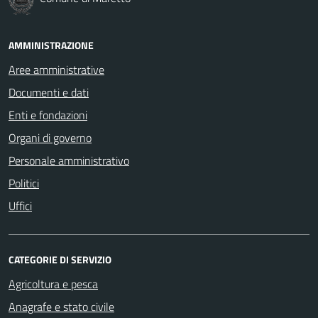
AMMINISTRAZIONE
Aree amministrative
Documenti e dati
Enti e fondazioni
Organi di governo
Personale amministrativo
Politici
Uffici
CATEGORIE DI SERVIZIO
Agricoltura e pesca
Anagrafe e stato civile