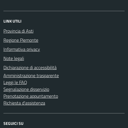
LINK UTILI
Provincia di Asti
Regione Piemonte
Informativa privacy
Note legali
Dichiarazione di accessibilità
Amministrazione trasparente
Leggi le FAQ
Segnalazione disservizio
Prenotazione appuntamento
Richiesta d'assistenza
SEGUICI SU