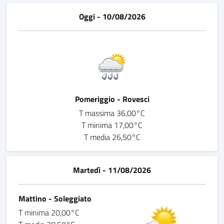
Oggi - 10/08/2026
Pomeriggio - Rovesci
T massima 36,00°C
T minima 17,00°C
T media 26,50°C
Martedì - 11/08/2026
Mattino - Soleggiato
T minima 20,00°C