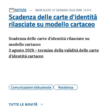
NOTIZIE
MERCOLEDÌ, 07 GENNAIO 2026 (ORE 12:01)
Scadenza delle carte d'identità
rilasciate su modello cartaceo
Scadenza delle carte d'identità rilasciate su
modello cartaceo
3 agosto 2026 - termine della validità delle carte
d'identità cartacee
Comunicazione istituzionale
Residenza
TUTTE LE NOVITÀ