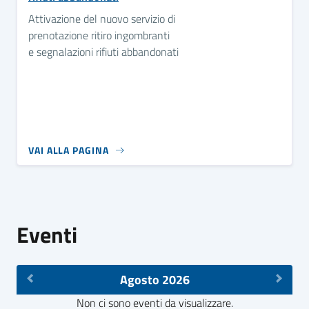
Attivazione del nuovo servizio di
prenotazione ritiro ingombranti
e segnalazioni rifiuti abbandonati
VAI ALLA PAGINA
Eventi
Agosto 2026
Non ci sono eventi da visualizzare.