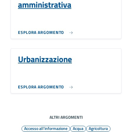
amministrativa
ESPLORA ARGOMENTO
Urbanizzazione
ESPLORA ARGOMENTO
ALTRI ARGOMENTI
Accesso all'informazione
Acqua
Agricoltura