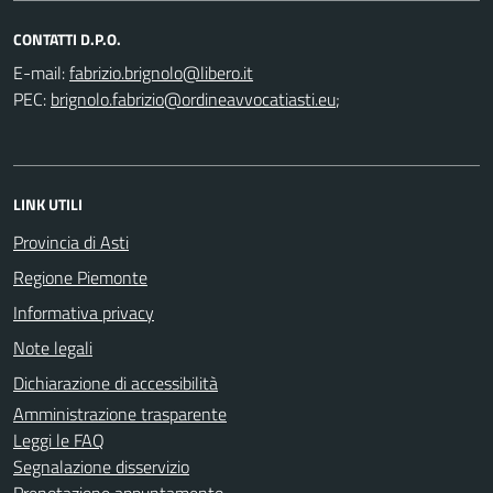
CONTATTI D.P.O.
E-mail:
PEC:
;
LINK UTILI
Provincia di Asti
Regione Piemonte
Informativa privacy
Note legali
Dichiarazione di accessibilità
Amministrazione trasparente
Leggi le FAQ
Segnalazione disservizio
Prenotazione appuntamento