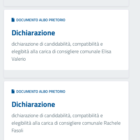
DOCUMENTO ALBO PRETORIO
Dichiarazione
dichiarazione di candidabilità, compatibilità e
elegibità alla carica di consigliere comunale Elisa
Valerio
DOCUMENTO ALBO PRETORIO
Dichiarazione
dichiarazione di candidabilità, compatibilità e
elegibilità alla carica di consigliere comunale Rachele
Fasoli