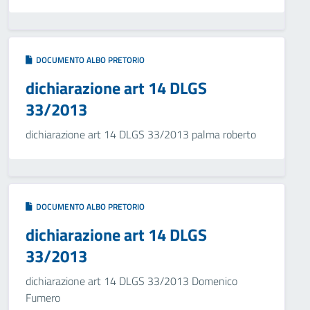
DOCUMENTO ALBO PRETORIO
dichiarazione art 14 DLGS
33/2013
dichiarazione art 14 DLGS 33/2013 palma roberto
DOCUMENTO ALBO PRETORIO
dichiarazione art 14 DLGS
33/2013
dichiarazione art 14 DLGS 33/2013 Domenico
Fumero