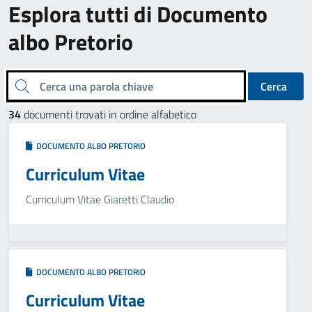
Esplora tutti di Documento
albo Pretorio
Cerca una parola chiave
Cerca
34
documenti trovati in ordine alfabetico
DOCUMENTO ALBO PRETORIO
Curriculum Vitae
Curriculum Vitae Giaretti Claudio
DOCUMENTO ALBO PRETORIO
Curriculum Vitae