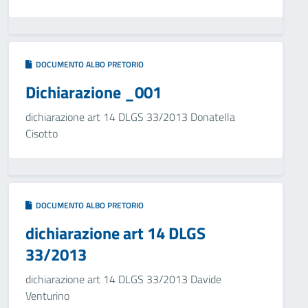
DOCUMENTO ALBO PRETORIO
Dichiarazione _001
dichiarazione art 14 DLGS 33/2013 Donatella
Cisotto
DOCUMENTO ALBO PRETORIO
dichiarazione art 14 DLGS
33/2013
dichiarazione art 14 DLGS 33/2013 Davide
Venturino