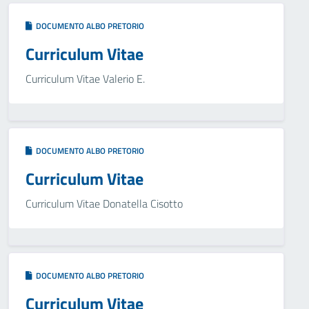
DOCUMENTO ALBO PRETORIO
Curriculum Vitae
Curriculum Vitae Valerio E.
DOCUMENTO ALBO PRETORIO
Curriculum Vitae
Curriculum Vitae Donatella Cisotto
DOCUMENTO ALBO PRETORIO
Curriculum Vitae