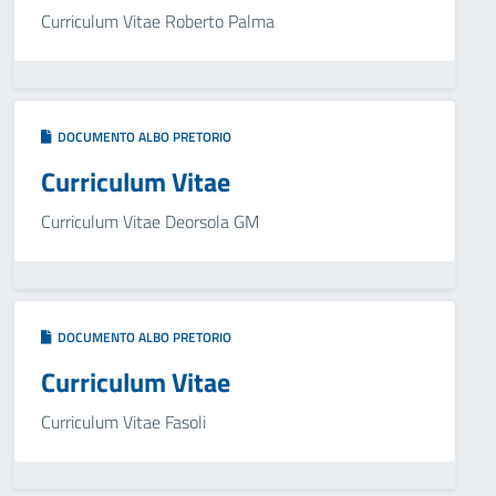
Curriculum Vitae Roberto Palma
DOCUMENTO ALBO PRETORIO
Curriculum Vitae
Curriculum Vitae Deorsola GM
DOCUMENTO ALBO PRETORIO
Curriculum Vitae
Curriculum Vitae Fasoli