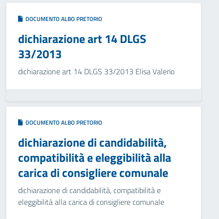
DOCUMENTO ALBO PRETORIO
dichiarazione art 14 DLGS
33/2013
dichiarazione art 14 DLGS 33/2013 Elisa Valerio
DOCUMENTO ALBO PRETORIO
dichiarazione di candidabilità,
compatibilità e eleggibilità alla
carica di consigliere comunale
dichiarazione di candidabilità, compatibilità e
eleggibilità alla carica di consigliere comunale