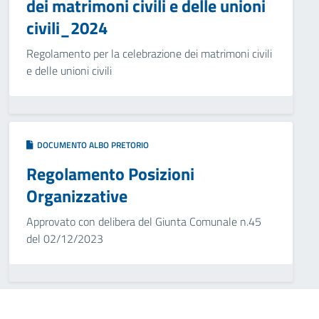
dei matrimoni civili e delle unioni
civili_2024
Regolamento per la celebrazione dei matrimoni civili
e delle unioni civili
DOCUMENTO ALBO PRETORIO
Regolamento Posizioni
Organizzative
Approvato con delibera del Giunta Comunale n.45
del 02/12/2023