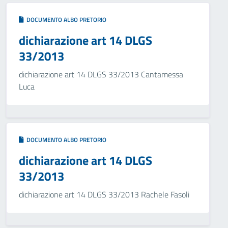
DOCUMENTO ALBO PRETORIO
dichiarazione art 14 DLGS
33/2013
dichiarazione art 14 DLGS 33/2013 Cantamessa
Luca
DOCUMENTO ALBO PRETORIO
dichiarazione art 14 DLGS
33/2013
dichiarazione art 14 DLGS 33/2013 Rachele Fasoli