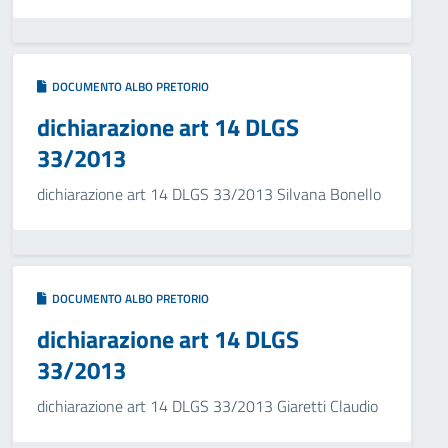
DOCUMENTO ALBO PRETORIO
dichiarazione art 14 DLGS
33/2013
dichiarazione art 14 DLGS 33/2013 Silvana Bonello
DOCUMENTO ALBO PRETORIO
dichiarazione art 14 DLGS
33/2013
dichiarazione art 14 DLGS 33/2013 Giaretti Claudio