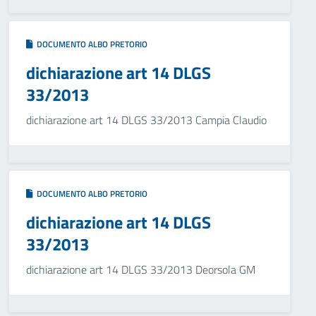
DOCUMENTO ALBO PRETORIO
dichiarazione art 14 DLGS
33/2013
dichiarazione art 14 DLGS 33/2013 Campia Claudio
DOCUMENTO ALBO PRETORIO
dichiarazione art 14 DLGS
33/2013
dichiarazione art 14 DLGS 33/2013 Deorsola GM