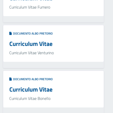
Curriculum Vitae Fumero
DOCUMENTO ALBO PRETORIO
Curriculum Vitae
Curriculum Vitae Venturino
DOCUMENTO ALBO PRETORIO
Curriculum Vitae
Curriculum Vitae Bonello