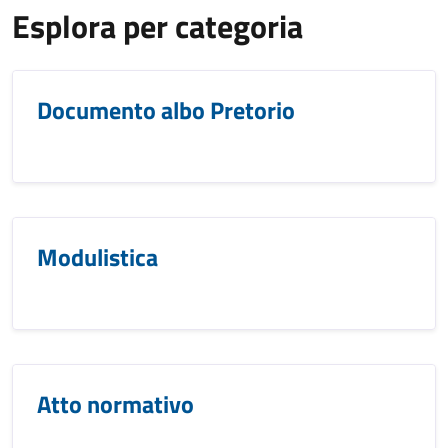
Esplora per categoria
Documento albo Pretorio
Modulistica
Atto normativo