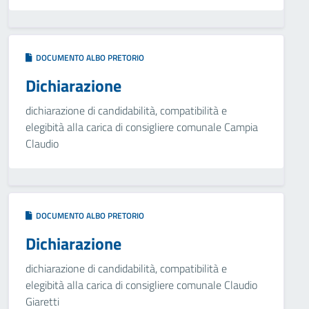
DOCUMENTO ALBO PRETORIO
Dichiarazione
dichiarazione di candidabilità, compatibilità e
elegibità alla carica di consigliere comunale Campia
Claudio
DOCUMENTO ALBO PRETORIO
Dichiarazione
dichiarazione di candidabilità, compatibilità e
elegibità alla carica di consigliere comunale Claudio
Giaretti