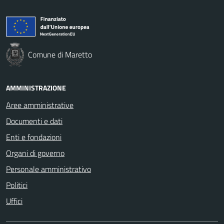
Comune di Maretto
AMMINISTRAZIONE
Aree amministrative
Documenti e dati
Enti e fondazioni
Organi di governo
Personale amministrativo
Politici
Uffici