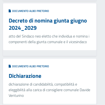
DOCUMENTO ALBO PRETORIO
Decreto di nomina giunta giugno
2024_2029
atto del Sindaco neo eletto che individua e nomina i
componenti della giunta comunale e il vicesindaco
DOCUMENTO ALBO PRETORIO
Dichiarazione
dichiarazione di candidabilità, compatibilità e
eleggibilità alla carica di consigliere comunale Davide
Venturino