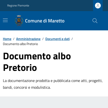
Regione Piemonte
Comune di Maretto
Home
/
Amministrazione
/
Documenti e dati
/
Documento albo Pretorio
Documento albo
Pretorio
La documentazione prodotta e pubblicata come atti, progetti,
bandi, concorsi e modulistica.