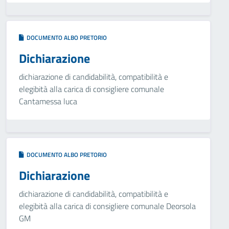
DOCUMENTO ALBO PRETORIO
Dichiarazione
dichiarazione di candidabilità, compatibilità e
elegibità alla carica di consigliere comunale
Cantamessa luca
DOCUMENTO ALBO PRETORIO
Dichiarazione
dichiarazione di candidabilità, compatibilità e
elegibità alla carica di consigliere comunale Deorsola
GM