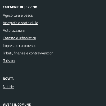
CATEGORIE DI SERVIZIO
Agricoltura e pesca
Anagrafe e stato civile
Autorizzazioni
Catasto e urbanistica
Imprese e commercio
Tributi, finanze e contravvenzioni
Turismo
NOVITÀ
Notizie
VIVERE IL COMUNE