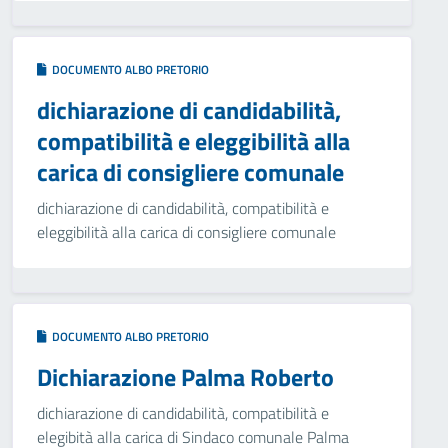
DOCUMENTO ALBO PRETORIO
dichiarazione di candidabilità,
compatibilità e eleggibilità alla
carica di consigliere comunale
dichiarazione di candidabilità, compatibilità e
eleggibilità alla carica di consigliere comunale
DOCUMENTO ALBO PRETORIO
Dichiarazione Palma Roberto
dichiarazione di candidabilità, compatibilità e
elegibità alla carica di Sindaco comunale Palma