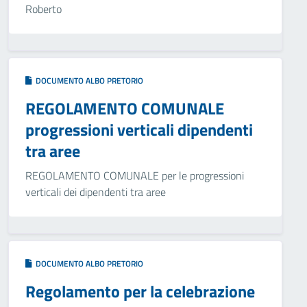
Roberto
DOCUMENTO ALBO PRETORIO
REGOLAMENTO COMUNALE
progressioni verticali dipendenti
tra aree
REGOLAMENTO COMUNALE per le progressioni
verticali dei dipendenti tra aree
DOCUMENTO ALBO PRETORIO
Regolamento per la celebrazione